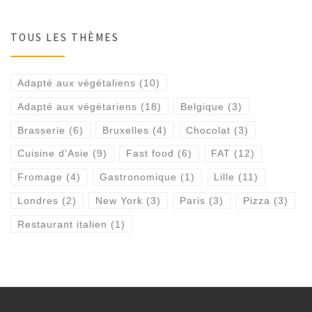
TOUS LES THÈMES
Adapté aux végétaliens
(10)
Adapté aux végétariens
(18)
Belgique
(3)
Brasserie
(6)
Bruxelles
(4)
Chocolat
(3)
Cuisine d'Asie
(9)
Fast food
(6)
FAT
(12)
Fromage
(4)
Gastronomique
(1)
Lille
(11)
Londres
(2)
New York
(3)
Paris
(3)
Pizza
(3)
Restaurant italien
(1)