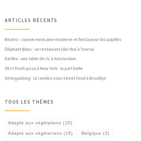
ARTICLES RÉCENTS
Beatriz : cuisine mexicaine moderne et fiesta pour les papilles
Éléphant Blanc : un restaurant (de) thaï à Tournai
Kartika : une table de riz à Amsterdam
99 ct fresh pizza à New York : la part belle
Smorgasburg : LE rendez-vous street food à Brooklyn
TOUS LES THÈMES
Adapté aux végétaliens
(10)
Adapté aux végétariens
(18)
Belgique
(3)