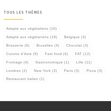
TOUS LES THÈMES
Adapté aux végétaliens
(10)
Adapté aux végétariens
(18)
Belgique
(3)
Brasserie
(6)
Bruxelles
(4)
Chocolat
(3)
Cuisine d'Asie
(9)
Fast food
(6)
FAT
(12)
Fromage
(4)
Gastronomique
(1)
Lille
(11)
Londres
(2)
New York
(3)
Paris
(3)
Pizza
(3)
Restaurant italien
(1)